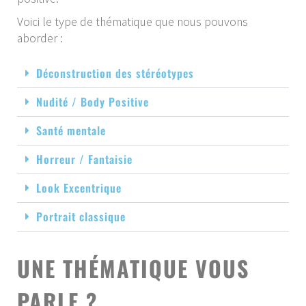
Voici le type de thématique que nous pouvons
aborder :
Déconstruction des stéréotypes
Nudité / Body Positive
Santé mentale
Horreur / Fantaisie
Look Excentrique
Portrait classique
UNE THÉMATIQUE VOUS
PARLE ?