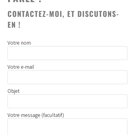
CONTACTEZ-MOI, ET DISCUTONS-
EN !
Votre nom
Votre e-mail
Objet
Votre message (facultatif)